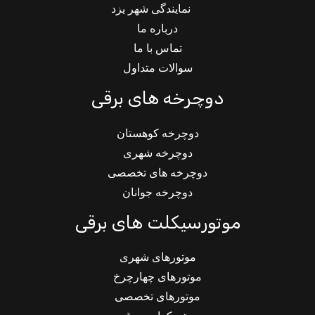
نمایندگی شهر یزد
درباره ما
تماس با ما
سوالات متداول
دوچرخه های برقی
دوچرخه کوهستان
دوچرخه شهری
دوچرخه های تخصصی
دوچرخه جوانان
موتورسیکلت های برقی
موتورهای شهری
موتورهای چهارچرخ
موتورهای تخصصی